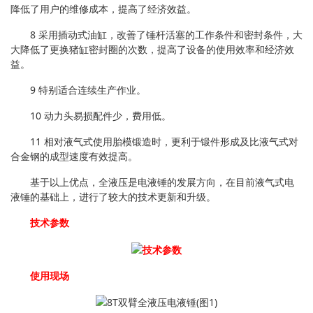
降低了用户的维修成本，提高了经济效益。
8 采用插动式油缸，改善了锤杆活塞的工作条件和密封条件，大
大降低了更换猪缸密封圈的次数，提高了设备的使用效率和经济效
益。
9 特别适合连续生产作业。
10 动力头易损配件少，费用低。
11 相对液气式使用胎模锻造时，更利于锻件形成及比液气式对
合金钢的成型速度有效提高。
基于以上优点，全液压是电液锤的发展方向，在目前液气式电
液锤的基础上，进行了较大的技术更新和升级。
技术参数
使用现场