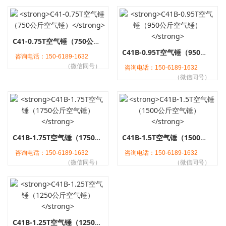
C41-0.75T空气锤（750公斤空气锤）
C41B-0.95T空气锤（950公斤空气锤）
咨询电话：150-6189-1632
（微信同号）
咨询电话：150-6189-1632
（微信同号）
C41B-1.75T空气锤（1750公斤空气锤）
C41B-1.5T空气锤（1500公斤空气锤）
咨询电话：150-6189-1632
咨询电话：150-6189-1632
（微信同号）
（微信同号）
C41B-1.25T空气锤（1250公斤空气锤）