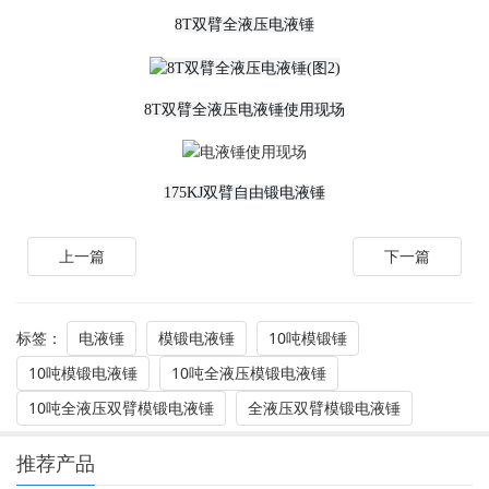
8T双臂全液压电液锤
8T双臂全液压电液锤使用现场
175KJ双臂自由锻电液锤
上一篇
下一篇
标签：
电液锤
模锻电液锤
10吨模锻锤
10吨模锻电液锤
10吨全液压模锻电液锤
10吨全液压双臂模锻电液锤
全液压双臂模锻电液锤
推荐产品