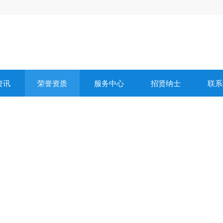
资讯
荣誉资质
服务中心
招贤纳士
联系