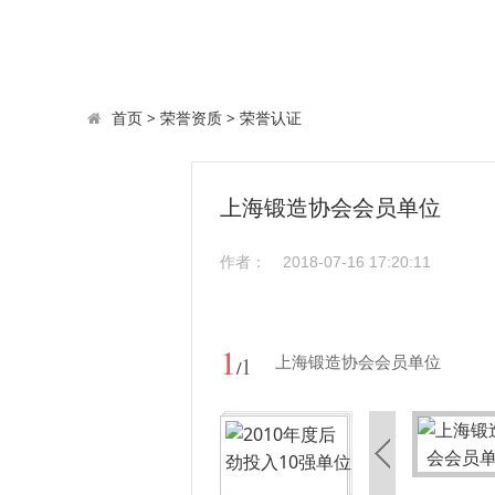
首页
>
荣誉资质
>
荣誉认证
上海锻造协会会员单位
作者：
2018-07-16 17:20:11
1
1
上海锻造协会会员单位
/