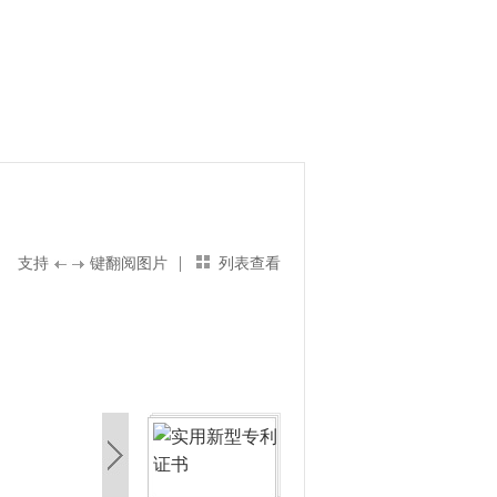
|
支持
键翻阅图片
列表查看