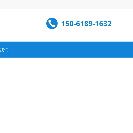
150-6189-1632
我们